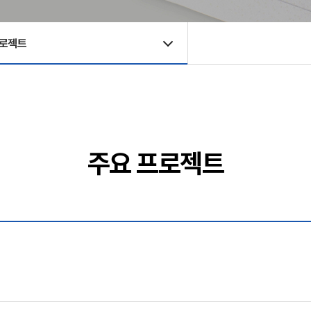
프로젝트
주요 프로젝트