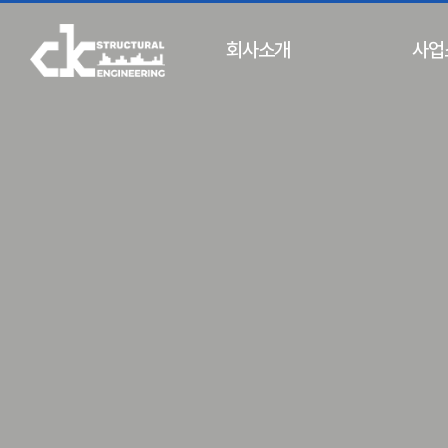
회사소개
사업