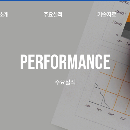
소개
주요실적
기술자료
performance
주요실적