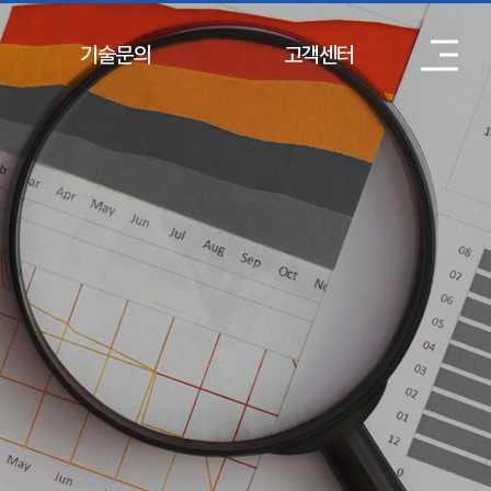
기술문의
고객센터